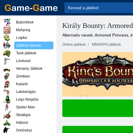
Buborékok
Király Bounty: Armored
Mahjong
Alternatív nevek: Armored Princess, k
Logika
Online játékok
MMORPG játékok
Játékok fiúknak
Tank játékok
Lövészet
Verseny Játékok
Zombies
Kaland
Labdarúgás
Lego NinjaGo
Spider-Man
Stratégia
Háború
Orvlövész