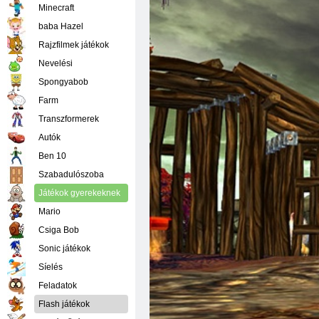
Minecraft
baba Hazel
Rajzfilmek játékok
Nevelési
Spongyabob
Farm
Transzformerek
Autók
Ben 10
Szabadulószoba
Játékok gyerekeknek
Mario
Csiga Bob
Sonic játékok
Síelés
Feladatok
Flash játékok