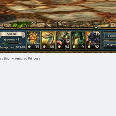
ály Bounty: Armored Princess