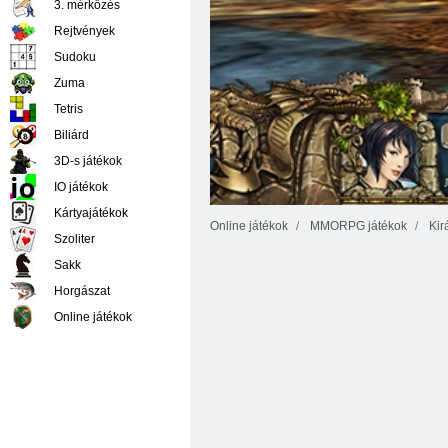
3. mérkőzés
Rejtvények
Sudoku
Zuma
Tetris
Biliárd
3D-s játékok
IO játékok
Kártyajátékok
Online játékok
MMORPG játékok
Kir
Szoliter
Sakk
Horgászat
Online játékok