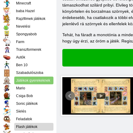
Minecraft
támaszkodhat szilárd pribyi. Elvileg 
baba Hazel
könyörtelen és borzalmas szörnyek, és
érdekesebb, ha csatlakozik a többi e
Rajzfilmek játékok
jelenlévő rá szörnyek és ellenfelek k
Nevelési
Spongyabob
Tehát, ha fáradt a monotónia a minden
hogy úgy érzi, az öröm a játék. Regisz
Farm
Transzformerek
Autók
Ben 10
Szabadulószoba
Játékok gyerekeknek
Mario
Csiga Bob
Sonic játékok
Síelés
Feladatok
Flash játékok