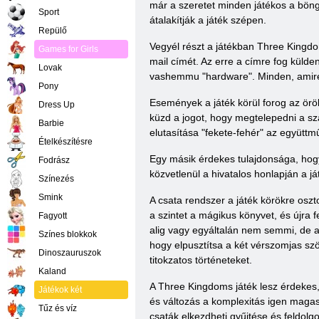
már a szeretet minden játékos a böng
Sport
átalakítják a játék szépen.
Repülő
Vegyél részt a játékban Three Kingdom
Games for Girls
mail címét. Az erre a címre fog külde
Lovak
vashemmu "hardware". Minden, amire
Pony
Események a játék körül forog az örök
Dress Up
küzd a jogot, hogy megtelepedni a sza
Barbie
elutasítása "fekete-fehér" az együttm
Ételkészítésre
Egy másik érdekes tulajdonsága, hogy
Fodrász
közvetlenül a hivatalos honlapján a 
Színezés
Smink
A csata rendszer a játék körökre oszt
a szintet a mágikus könyvet, és újra 
Fagyott
alig vagy egyáltalán nem semmi, de a 
Színes blokkok
hogy elpusztítsa a két vérszomjas sz
Dinoszauruszok
titokzatos történeteket.
Kaland
A Three Kingdoms játék lesz érdekes, 
Játékok két
és változás a komplexitás igen magas, 
Tűz és víz
csaták elkezdheti gyűjtése és feldo