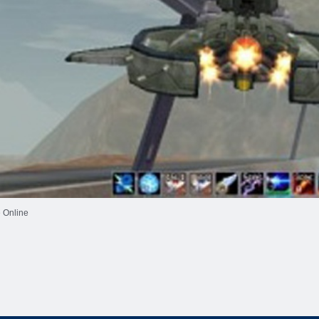
 Online