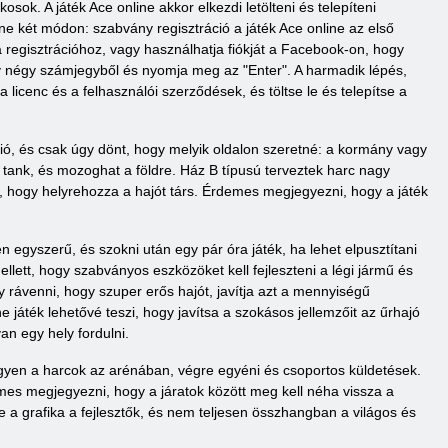
sok. A játék Ace online akkor elkezdi letölteni és telepíteni
ne két módon: szabvány regisztráció a játék Ace online az első
a regisztrációhoz, vagy használhatja fiókját a Facebook-on, hogy
ly négy számjegyből és nyomja meg az "Enter". A harmadik lépés,
 licenc és a felhasználói szerződések, és töltse le és telepítse a
ció, és csak úgy dönt, hogy melyik oldalon szeretné: a kormány vagy
y tank, és mozoghat a földre. Ház B típusú terveztek harc nagy
k, hogy helyrehozza a hajót társ. Érdemes megjegyezni, hogy a játék
 egyszerű, és szokni után egy pár óra játék, ha lehet elpusztítani
llett, hogy szabványos eszközöket kell fejleszteni a légi jármű és
y rávenni, hogy szuper erős hajót, javítja azt a mennyiségű
e játék lehetővé teszi, hogy javítsa a szokásos jellemzőit az űrhajó
an egy hely fordulni.
egyen a harcok az arénában, végre egyéni és csoportos küldetések.
mes megjegyezni, hogy a járatok között meg kell néha vissza a
e a grafika a fejlesztők, és nem teljesen összhangban a világos és