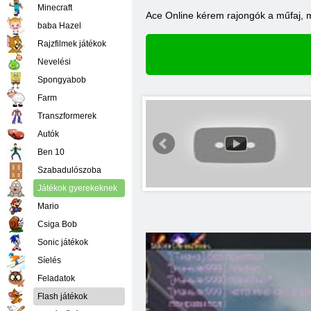
Minecraft
Ace Online kérem rajongók a műfaj, mer
baba Hazel
Rajzfilmek játékok
Nevelési
Spongyabob
Farm
Transzformerek
Autók
Ben 10
Szabadulószoba
Játékok gyerekeknek
Mario
Csiga Bob
Sonic játékok
Síelés
Feladatok
Flash játékok