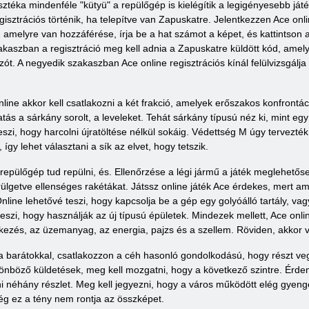
téka mindenféle "kütyü" a repülőgép is kielégítik a legigényesebb játéko
sztrációs történik, ha telepítve van Zapuskatre. Jelentkezzen Ace onli
, amelyre van hozzáférése, írja be a hat számot a képet, és kattintson 
akaszban a regisztráció meg kell adnia a Zapuskatre küldött kód, ame
t. A negyedik szakaszban Ace online regisztrációs kínál felülvizsgálja a
line akkor kell csatlakozni a két frakció, amelyek erőszakos konfrontá
tás a sárkány sorolt, a leveleket. Tehát sárkány típusú néz ki, mint eg
szi, hogy harcolni újratöltése nélkül sokáig. Védettség M úgy tervezté
így lehet választani a sík az elvet, hogy tetszik.
epülőgép tud repülni, és. Ellenőrzése a légi jármű a játék meglehetősen
lgetve ellenséges rakétákat. Játssz online játék Ace érdekes, mert ame
nline lehetővé teszi, hogy kapcsolja be a gép egy golyóálló tartály, vag
teszi, hogy használják az új típusú épületek. Mindezek mellett, Ace onlin
kezés, az üzemanyag, az energia, pajzs és a szellem. Röviden, akkor v
i a barátokkal, csatlakozzon a céh hasonló gondolkodású, hogy részt v
lönböző küldetések, meg kell mozgatni, hogy a következő szintre. Érde
ni néhány részlet. Meg kell jegyezni, hogy a város működött elég gyeng
g ez a tény nem rontja az összképet.