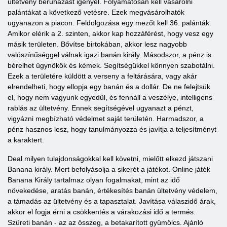
ültetvény beruházást igényel. Folyamatosan kell vásárolni
palántákat a következő vetésre. Ezek megvásárolhatók
ugyanazon a piacon. Feldolgozása egy mezőt kell 36. palánták.
Amikor elérik a 2. szinten, akkor kap hozzáférést, hogy vesz egy
másik területen. Bővítse birtokában, akkor lesz nagyobb
valószínűséggel válnak igazi banán király. Másodszor, a pénz is
bérelhet ügynökök és kémek. Segítségükkel könnyen szabotálni.
Ezek a területére küldött a verseny a feltárására, vagy akár
elrendelheti, hogy ellopja egy banán és a dollár. De ne felejtsük
el, hogy nem vagyunk egyedül, és fennáll a veszélye, intelligens
rablás az ültetvény. Ennek segítségével ugyanazt a pénzt,
vigyázni megbízható védelmet saját területén. Harmadszor, a
pénz hasznos lesz, hogy tanulmányozza és javítja a teljesítményt
a karaktert.
Deal milyen tulajdonságokkal kell követni, mielőtt elkezd játszani
Banana király. Mert befolyásolja a sikerét a játékot. Online játék
Banana Király tartalmaz olyan fogalmakat, mint az idő
növekedése, aratás banán, értékesítés banán ültetvény védelem,
a támadás az ültetvény és a tapasztalat. Javítása válaszidő árak,
akkor el fogja érni a csökkentés a várakozási idő a termés.
Szüreti banán - az az összeg, a betakarított gyümölcs. Ajánló