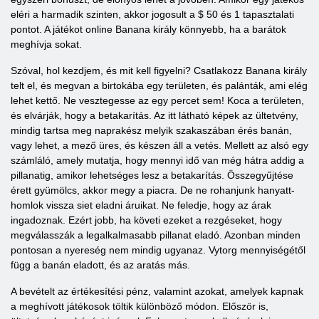
eléri a harmadik szinten, akkor jogosult a $ 50 és 1 tapasztalati
pontot. A játékot online Banana király könnyebb, ha a barátok
meghívja sokat.
Szóval, hol kezdjem, és mit kell figyelni? Csatlakozz Banana király
telt el, és megvan a birtokába egy területen, és palánták, ami elég
lehet kettő. Ne vesztegesse az egy percet sem! Koca a területen,
és elvárják, hogy a betakarítás. Az itt látható képek az ültetvény,
mindig tartsa meg naprakész melyik szakaszában érés banán,
vagy lehet, a mező üres, és készen áll a vetés. Mellett az alsó egy
számláló, amely mutatja, hogy mennyi idő van még hátra addig a
pillanatig, amikor lehetséges lesz a betakarítás. Összegyűjtése
érett gyümölcs, akkor megy a piacra. De ne rohanjunk hanyatt-
homlok vissza siet eladni áruikat. Ne feledje, hogy az árak
ingadoznak. Ezért jobb, ha követi ezeket a rezgéseket, hogy
megválasszák a legalkalmasabb pillanat eladó. Azonban minden
pontosan a nyereség nem mindig ugyanaz. Vytorg mennyiségétől
függ a banán eladott, és az aratás más.
A bevételt az értékesítési pénz, valamint azokat, amelyek kapnak
a meghívott játékosok töltik különböző módon. Először is,