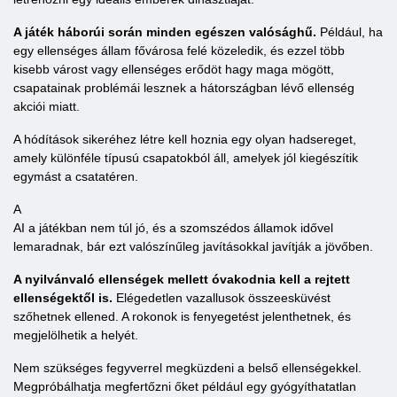
A játék háborúi során minden egészen valósághű.
Például, ha
egy ellenséges állam fővárosa felé közeledik, és ezzel több
kisebb várost vagy ellenséges erődöt hagy maga mögött,
csapatainak problémái lesznek a hátországban lévő ellenség
akciói miatt.
A hódítások sikeréhez létre kell hoznia egy olyan hadsereget,
amely különféle típusú csapatokból áll, amelyek jól kiegészítik
egymást a csatatéren.
A
AI a játékban nem túl jó, és a szomszédos államok idővel
lemaradnak, bár ezt valószínűleg javításokkal javítják a jövőben.
A nyilvánvaló ellenségek mellett óvakodnia kell a rejtett
ellenségektől is.
Elégedetlen vazallusok összeesküvést
szőhetnek ellened. A rokonok is fenyegetést jelenthetnek, és
megjelölhetik a helyét.
Nem szükséges fegyverrel megküzdeni a belső ellenségekkel.
Megpróbálhatja megfertőzni őket például egy gyógyíthatatlan