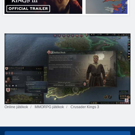
Online játékok
MMORPG játékok
Crusader Kings 3