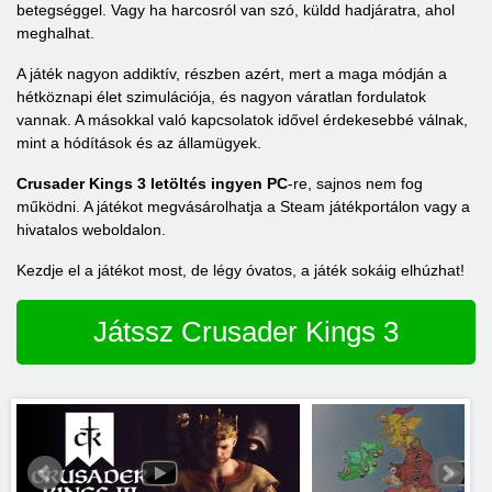
betegséggel. Vagy ha harcosról van szó, küldd hadjáratra, ahol
meghalhat.
A játék nagyon addiktív, részben azért, mert a maga módján a
hétköznapi élet szimulációja, és nagyon váratlan fordulatok
vannak. A másokkal való kapcsolatok idővel érdekesebbé válnak,
mint a hódítások és az államügyek.
Crusader Kings 3 letöltés ingyen PC
-re, sajnos nem fog
működni. A játékot megvásárolhatja a Steam játékportálon vagy a
hivatalos weboldalon.
Kezdje el a játékot most, de légy óvatos, a játék sokáig elhúzhat!
Játssz Crusader Kings 3