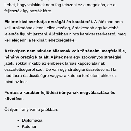
Lehet, hogy valakinek nem fog tetszeni ez a megoldás, de a
fejlesztők így hozták létre.
Eleinte kiválaszthatja országát és karakterét.
A játékban nem
kell uralkodónak lenni, ellenkezőleg, érdekesebb egy kevésbé
jelentős figurát játszani. A játékban nincs karakterszerkesztő, meg
kell elégedni a felkínált lehetőségekkel.
A térképen nem minden államnak volt történelmi megfelelője,
néhány ország kitalált.
A játék nem egy szokványos stratégiai
játék, sokkal inkább az emberek társas kapcsolatainak
összetettségéről szól. De van egy stratégiai összetevő is. Ha
hódításra és dicsőségre vágysz a katonai területen, akkor ez
mind az lesz.
Fontos a karakter fejlődési irányának megválasztása és
követése.
Öt ilyen irány van a játékban.
Diplomácia
Katonai