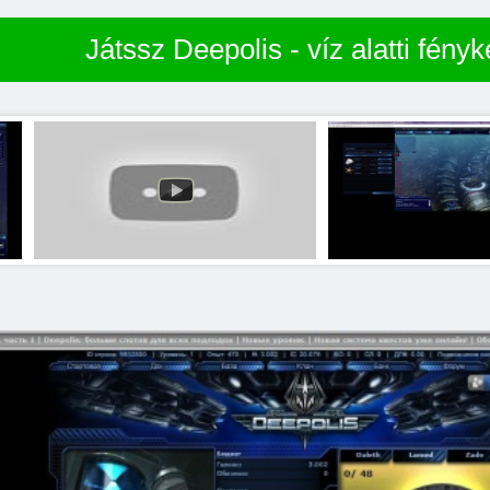
Játssz Deepolis - víz alatti fén