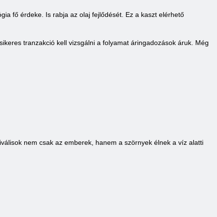
ia fő érdeke. Is rabja az olaj fejlődését. Ez a kaszt elérhető
 A sikeres tranzakció kell vizsgálni a folyamat áringadozások áruk. Még
 Riválisok nem csak az emberek, hanem a szörnyek élnek a víz alatti