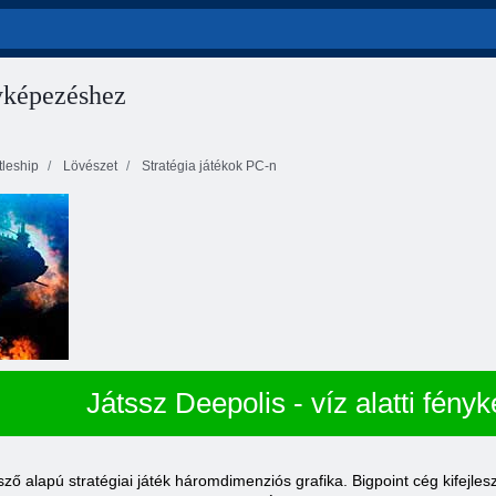
nyképezéshez
tleship
Lövészet
Stratégia játékok PC-n
Játssz Deepolis - víz alatti fén
ző alapú stratégiai játék háromdimenziós grafika. Bigpoint cég kifejleszt