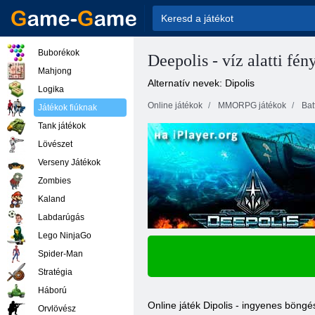
Buborékok
Deepolis - víz alatti fé
Mahjong
Alternatív nevek: Dipolis
Logika
Online játékok
MMORPG játékok
Bat
Játékok fiúknak
Tank játékok
Lövészet
Verseny Játékok
Zombies
Kaland
Labdarúgás
Lego NinjaGo
Spider-Man
Stratégia
Háború
Online játék Dipolis - ingyenes böngés
Orvlövész