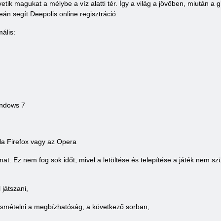
evetik magukat a mélybe a víz alatti tér. Így a világ a jövőben, miután a 
eán segít Deepolis online regisztráció.
ális:
indows 7
lla Firefox vagy az Opera
at. Ez nem fog sok időt, mivel a letöltése és telepítése a játék nem s
 játszani,
l ismételni a megbízhatóság, a következő sorban,