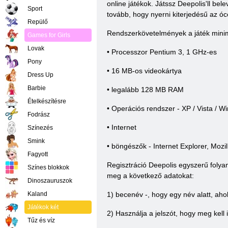
online játékok. Játssz Deepolis'll bel
Sport
tovább, hogy nyerni kiterjedésű az óc
Repülő
Rendszerkövetelmények a játék minim
Games for Girls
Lovak
• Processzor Pentium 3, 1 GHz-es
Pony
• 16 MB-os videokártya
Dress Up
Barbie
• legalább 128 MB RAM
Ételkészítésre
• Operációs rendszer - XP / Vista / W
Fodrász
• Internet
Színezés
Smink
• böngészők - Internet Explorer, Mozi
Fagyott
Regisztráció Deepolis egyszerű folyam
Színes blokkok
meg a következő adatokat:
Dinoszauruszok
Kaland
1) becenév -, hogy egy név alatt, ahol
Játékok két
2) Használja a jelszót, hogy meg kel
Tűz és víz