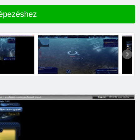
yképezéshez