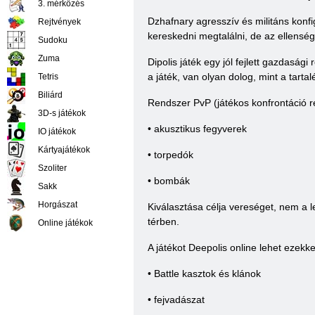
3. mérkőzés
Dzhafnary agresszív és militáns konfig
Rejtvények
kereskedni megtalálni, de az ellenség
Sudoku
Zuma
Dipolis játék egy jól fejlett gazdaság
a játék, van olyan dolog, mint a tart
Tetris
Biliárd
Rendszer PvP (játékos konfrontáció re
3D-s játékok
• akusztikus fegyverek
IO játékok
Kártyajátékok
• torpedók
Szoliter
• bombák
Sakk
Horgászat
Kiválasztása célja vereséget, nem a l
térben.
Online játékok
A játékot Deepolis online lehet ezekk
• Battle kasztok és klánok
• fejvadászat