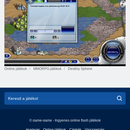
Online játékok
MMORPG játékok
Destiny Sphere
© game-game - Ingyenes online flash játékok
English
magyar
Online játékok
Címkék
Visszajelzés