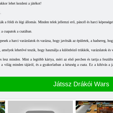
akkor lehet kezdeni a játékot!
.
k a földi és légi állomás. Minden telek jellemzi erő, páncél és harci képességei
 a csapatok a csatában.
pesek a harci varázslatok és varázsa, hogy javítsák az épületek, a hadsereg, hog
, amelyek lehetővé teszik, hogy használja a különböző trükkök, varázslatok és va
s lesz minden. Mint a legtöbb kártya, méri az első percben és tartja a feszülts
k a világ minden tájáról, és a gyakorlatban a készség a csata. Ez a kihívás a
Játssz Drákói Wars