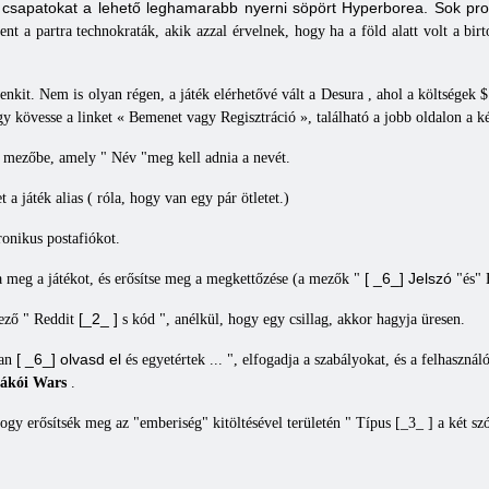
csapatokat a lehető leghamarabb nyerni söpört Hyperborea. Sok pro
nt a partra technokraták, akik azzal érvelnek, hogy ha a föld alatt volt a bi
senkit. Nem is olyan régen, a játék elérhetővé vált a
Desura
, ahol a költségek 
gy kövesse a linket «
Bemenet
vagy
Regisztráció
», található a jobb oldalon a 
ső mezőbe, amely "
Név
"meg kell adnia a nevét.
t a játék alias ( róla, hogy van egy pár ötletet.)
ronikus postafiókot.
[ _6_] Jelszó
ja meg a játékot, és erősítse meg a megkettőzése (a mezők "
"és"
[_2_ ]
ező "
Reddit
s
kód
", anélkül, hogy egy csillag, akkor hagyja üresen.
[ _6_] olvasd el
an
és
egyetértek
... ", elfogadja a szabályokat, és a felhaszná
rákói
Wars
.
hogy erősítsék meg az "emberiség" kitöltésével területén "
Típus [_3_ ]
a
két
sz