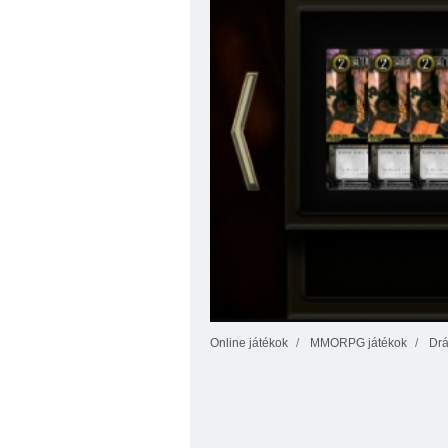
Online játékok
MMORPG játékok
Drá