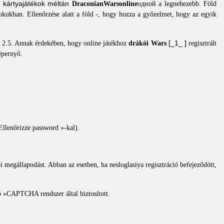
 kártyajátékok méltán
Draconian
Wars
online
одной a legnehezebb. Föld
rtokukban. Ellenőrzése alatt a föld -, hogy hozza a győzelmet, hogy az egyik
[_1_ ]
$ 2.5. Annak érdekében, hogy online játékhoz
drákói
Wars
regisztrált
képernyő.
Ellenőrizze
password
»-kal).
lói megállapodást. Abban az esetben, ha nesloglasiya regisztráció befejeződött,
ó
»CAPTCHA rendszer által biztosított.