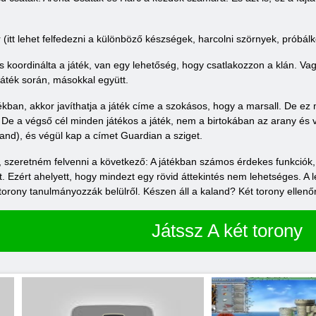
 (itt lehet felfedezni a különböző készségek, harcolni szörnyek, próbál
 koordinálta a játék, van egy lehetőség, hogy csatlakozzon a klán. Vagy 
játék során, másokkal együtt.
tékban, akkor javíthatja a játék címe a szokásos, hogy a marsall. De e
t. De a végső cél minden játékos a játék, nem a birtokában az arany és vár
Island), és végül kap a címet Guardian a sziget.
t, szeretném felvenni a következő: A játékban számos érdekes funkciók,
et. Ezért ahelyett, hogy mindezt egy rövid áttekintés nem lehetséges. A 
torony tanulmányozzák belülről. Készen áll a kaland? Két torony ellenőr
Játssz A két torony