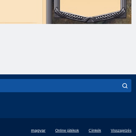
English
magyar
Online játékok
Címkék
Visszajelzés