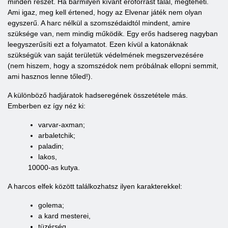
minden részét. Ha bármilyen kívánt erőforrást talál, megteheti.
Ami igaz, meg kell értened, hogy az Elvenar játék nem olyan
egyszerű. A harc nélkül a szomszédaidtól mindent, amire
szüksége van, nem mindig működik. Egy erős hadsereg nagyban
leegyszerűsíti ezt a folyamatot. Ezen kívül a katonáknak
szükségük van saját területük védelmének megszervezésére
(nem hiszem, hogy a szomszédok nem próbálnak ellopni semmit,
ami hasznos lenne tőled!).
A különböző hadjáratok hadseregének összetétele más.
Emberben ez így néz ki:
varvar-axman;
arbaletchik;
paladin;
lakos,
10000-as kutya.
A harcos elfek között találkozhatsz ilyen karakterekkel:
golema;
a kard mesterei,
tüzérség,