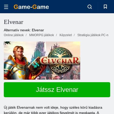
Elvenar
Alternatív nevek: Elvenar
Online játékok
MMORPG játékok
Képzelet
Stratégia játékok PC-n
Játssz Elvenar
Új játék Elvenarnak nem volt ideje, hogy széles körű kiadásra
kerüljön, de már több ezer játékos figyelmét is megkapta. A