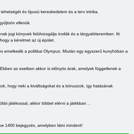
i tehetségét és típusú kereskedelem és a terv intrika.
gyűjtsön ellenük.
nak jogi könyvek felülvizsgálja irodák és a tárgyalóteremben. Itt
 hogy a kérelmet az új épület.
és emelkedik a politikai Olympus. Miután egy egyszerű kunyhóban a
 Ebben az esetben akkor is előnyös árak, amelyek függetlenek a
ontok, hogy neki a kiváltságokat és a bónuszok, így hatásának
bbi játékossal, akkor többet elérni a játékban ...
rope 1400 bejegyzés, amelyben látni mindent!