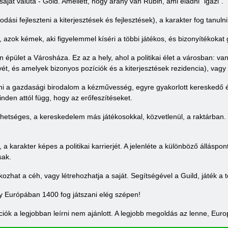
saját valuta - Gold. Amellett, hogy arany van Rubin, ami eladni "igazi".
odási fejleszteni a kiterjesztések és fejlesztések), a karakter fog tanuln
 azok kémek, aki figyelemmel kíséri a többi játékos, és bizonyítékokat 
 épület a Városháza. Ez az a hely, ahol a politikai élet a városban: van
vét, és amelyek bizonyos pozíciók és a kiterjesztések rezidencia), vagy
eni a gazdasági birodalom a kézművesség, egyre gyakorlott kereskedő 
inden attól függ, hogy az erőfeszítéseket.
ehetséges, a kereskedelem más játékosokkal, közvetlenül, a raktárban.
 a karakter képes a politikai karrierjét. A jelenléte a különböző állásp
sak.
zhat a céh, vagy létrehozhatja a saját. Segítségével a Guild, játék a tö
gy Európában 1400 fog játszani elég szépen!
ciók a legjobban leírni nem ajánlott. A legjobb megoldás az lenne, Eu