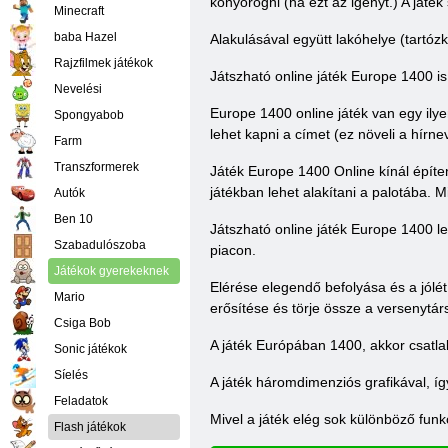
könyörögni (ha ezt az igényt.) A játék 
Minecraft
baba Hazel
Alakulásával együtt lakóhelye (tartózk
Rajzfilmek játékok
Játszható online játék Europe 1400 is,
Nevelési
Europe 1400 online játék van egy ilyen
Spongyabob
lehet kapni a címet (ez növeli a hírne
Farm
Transzformerek
Játék Europe 1400 Online kínál épít
játékban lehet alakítani a palotába. M
Autók
Ben 10
Játszható online játék Europe 1400 l
Szabadulószoba
piacon.
Játékok gyerekeknek
Elérése elegendő befolyása és a jólét,
Mario
erősítése és törje össze a versenytár
Csiga Bob
A játék Európában 1400, akkor csatlako
Sonic játékok
Síelés
A játék háromdimenziós grafikával, í
Feladatok
Mivel a játék elég sok különböző funk
Flash játékok