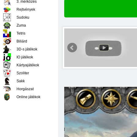
3. mérkőzés
Rejtvények
Sudoku
Zuma
Tetris
Biliárd
3D-s játékok
IO játékok
Kártyajátékok
Szoliter
Sakk
Horgászat
Online játékok