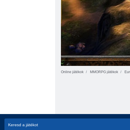
Online játékok
MMORPG játékok
Eu