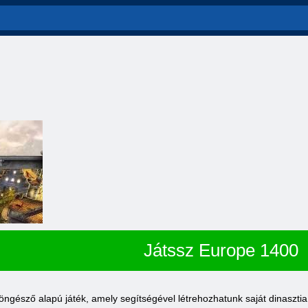
Játssz Europe 1400
ngésző alapú játék, amely segítségével létrehozhatunk saját dinasztia.