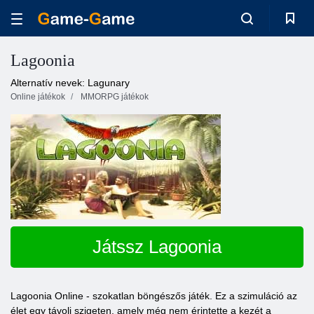
Lagoonia
Alternatív nevek: Lagunary
Online játékok
MMORPG játékok
Játssz Lagoonia
Lagoonia Online - szokatlan böngészős játék. Ez a szimuláció az
élet egy távoli szigeten, amely még nem érintette a kezét a