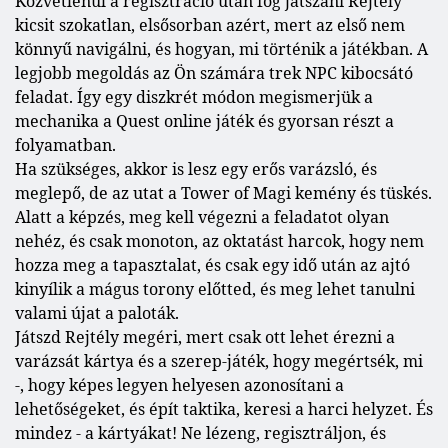
Közvetlenül a regisztráció után fog játszani Rejtély
kicsit szokatlan, elsősorban azért, mert az első nem
könnyű navigálni, és hogyan, mi történik a játékban. A
legjobb megoldás az Ön számára trek NPC kibocsátó
feladat. Így egy diszkrét módon megismerjük a
mechanika a Quest online játék és gyorsan részt a
folyamatban.
Ha szükséges, akkor is lesz egy erős varázsló, és
meglepő, de az utat a Tower of Magi kemény és tüskés.
Alatt a képzés, meg kell végezni a feladatot olyan
nehéz, és csak monoton, az oktatást harcok, hogy nem
hozza meg a tapasztalat, és csak egy idő után az ajtó
kinyílik a mágus torony előtted, és meg lehet tanulni
valami újat a paloták.
Játszd Rejtély megéri, mert csak ott lehet érezni a
varázsát kártya és a szerep-játék, hogy megértsék, mi
-, hogy képes legyen helyesen azonosítani a
lehetőségeket, és épít taktika, keresi a harci helyzet. És
mindez - a kártyákat! Ne lézeng, regisztráljon, és