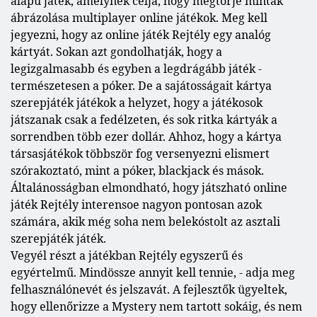
alapú játék, amelynek célja, hogy megtörje minták
ábrázolása multiplayer online játékok. Meg kell
jegyezni, hogy az online játék Rejtély egy analóg
kártyát. Sokan azt gondolhatják, hogy a
legizgalmasabb és egyben a legdrágább játék -
természetesen a póker. De a sajátosságait kártya
szerepjáték játékok a helyzet, hogy a játékosok
játszanak csak a fedélzeten, és sok ritka kártyák a
sorrendben több ezer dollár. Ahhoz, hogy a kártya
társasjátékok többször fog versenyezni elismert
szórakoztató, mint a póker, blackjack és mások.
Általánosságban elmondható, hogy játszható online
játék Rejtély interensoe nagyon pontosan azok
számára, akik még soha nem belekóstolt az asztali
szerepjáték játék.
Vegyél részt a játékban Rejtély egyszerű és
egyértelmű. Mindössze annyit kell tennie, - adja meg
felhasználónevét és jelszavát. A fejlesztők ügyeltek,
hogy ellenőrizze a Mystery nem tartott sokáig, és nem