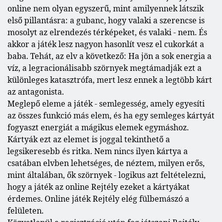
online nem olyan egyszerű, mint amilyennek látszik
első pillantásra: a gubanc, hogy valaki a szerencse is
mosolyt az elrendezés térképeket, és valaki - nem. És
akkor a játék lesz nagyon hasonlít vesz el cukorkát a
baba. Tehát, az elv a következő: Ha jön a sok energia a
víz, a legracionálisabb szörnyek megtámadják ezt a
különleges katasztrófa, mert lesz ennek a legtöbb kárt
az antagonista.
Meglepő eleme a játék - semlegesség, amely egyesíti
az összes funkció más elem, és ha egy semleges kártyát
fogyaszt energiát a mágikus elemek egymáshoz.
Kártyák ezt az elemet is joggal tekinthető a
legsikeresebb és ritka. Nem nincs ilyen kártya a
csatában elvben lehetséges, de néztem, milyen erős,
mint általában, ők szörnyek - logikus azt feltételezni,
hogy a játék az online Rejtély ezeket a kártyákat
érdemes. Online játék Rejtély elég fülbemászó a
felületen.