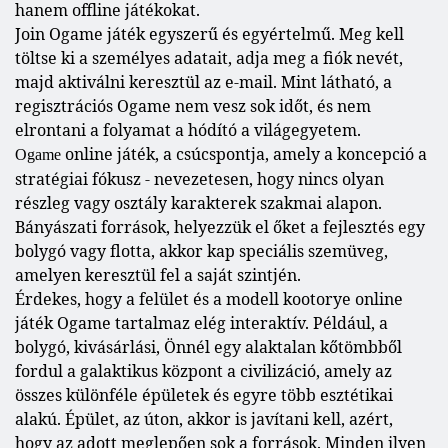
hanem offline játékokat.
Join Ogame játék egyszerű és egyértelmű. Meg kell
töltse ki a személyes adatait, adja meg a fiók nevét,
majd aktiválni keresztül az e-mail. Mint látható, a
regisztrációs Ogame nem vesz sok időt, és nem
elrontani a folyamat a hódító a világegyetem.
online játék, a csúcspontja, amely a koncepció a
Ogame
stratégiai fókusz - nevezetesen, hogy nincs olyan
részleg vagy osztály karakterek szakmai alapon.
Bányászati ​​források, helyezzük el őket a fejlesztés egy
bolygó vagy flotta, akkor kap speciális szemüveg,
amelyen keresztül fel a saját szintjén.
Érdekes, hogy a felület és a modell kootorye online
játék Ogame tartalmaz elég interaktív. Például, a
bolygó, kivásárlási, Önnél egy alaktalan kőtömbből
fordul a galaktikus központ a civilizáció, amely az
összes különféle épületek és egyre több esztétikai
alakú. Épület, az úton, akkor is javítani kell, azért,
hogy az adott meglepően sok a források. Minden ilyen