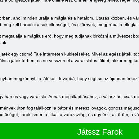
 ez a böngészős játék. Tale online lesz Önnek rengeteg lehetőséget, 
rban, ahol minden uralja a mágia és a hatalom. Utazás közben, és vándor
 meg kell harcolni a sok ellenséget, és szörnyek, megpróbálta elfoglalni
tt megtalálja a mágikus erő, hogy meg tudjanak birkózni a művészet bo
tok.
játék egy csomó Tale interneten küldetéseket. Mivel az egész játék, töb
lni a játék térben, és ne vesszen el a varázslatos földet, akkor meg ke
nagyban megkönnyíti a játékot. Továbbá, hogy segítse az újonnan érkező
gy harcos vagy varázsló. Annak megállapításához, a választás, csak me
emények úton fog találkozni a bátor és merész lovagok, gonosz mágusok é
tőséget, farok ismeri a titkait a varázsvilág, és úgy érzi, az öröm, a vá
Játssz Farok