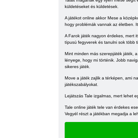
Talált magának egy ilyen mese segít
küldetéseket és küldetések.
A játékot online akkor Mese a középko
hogy problémák vannak az életben. Itt
A Farok játék nagyon érdekes, mert i
típusú fegyverek és tanulni sok több ti
Mint minden más szerepjáték játék, a 
lényege, hogy mi történik. Jobb navigá
sikeres játék.
Move a játék zajlik a térképen, ami 
játékszabályokat.
Lejátszás Tale izgalmas, mert lehet e
Tale online játék tele van érdekes es
Vegyél részt a játékban megadja a lehe