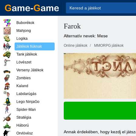
Buborékok
Farok
Mahjong
Alternatív nevek: Mese
Logika
Online játékok
MMORPG játékok
Játékok fiúknak
Tank játékok
Lövészet
Verseny Játékok
Zombies
Kaland
Labdarúgás
Lego NinjaGo
Spider-Man
Stratégia
Háború
Annak érdekében, hogy kezdj el játszan
Orvlövész