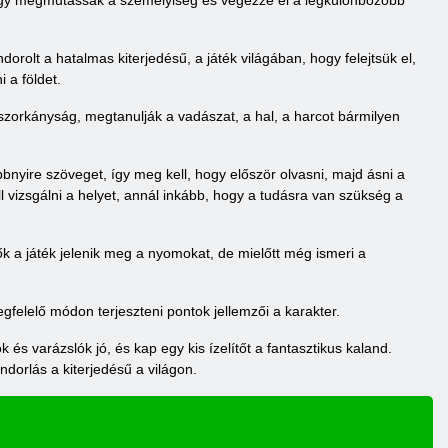
hogy megmutassák a személyiség és végezze el a legkülönbözőbb
olt ​​a hatalmas kiterjedésű, a játék világában, hogy felejtsük el,
 a földet.
szorkányság, megtanulják a vadászat, a hal, a harcot bármilyen
bnyire szöveget, így meg kell, hogy először olvasni, majd ásni a
ll vizsgálni a helyet, annál inkább, hogy a tudásra van szükség a
k a játék jelenik meg a nyomokat, de mielőtt még ismeri a
gfelelő módon terjeszteni pontok jellemzői a karakter.
s varázslók jó, és kap egy kis ízelítőt a fantasztikus kaland.
ndorlás a kiterjedésű a világon.