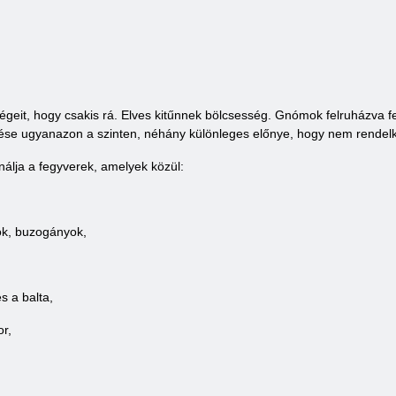
égeit, hogy csakis rá. Elves kitűnnek bölcsesség. Gnómok felruházva fe
se ugyanazon a szinten, néhány különleges előnye, hogy nem rendelkez
ínálja a fegyverek, amelyek közül:
ok, buzogányok,
s a balta,
or,