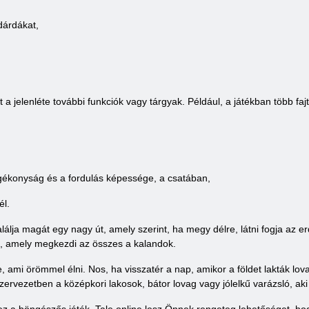
dárdákat,
t a jelenléte további funkciók vagy tárgyak. Például, a játékban több faj
zgékonyság és a fordulás képessége, a csatában,
él.
találja magát egy nagy út, amely szerint, ha megy délre, látni fogja az 
ás, amely megkezdi az összes a kalandok.
 ami örömmel élni. Nos, ha visszatér a nap, amikor a földet lakták lo
ervezetben a középkori lakosok, bátor lovag vagy jólelkű varázsló, aki