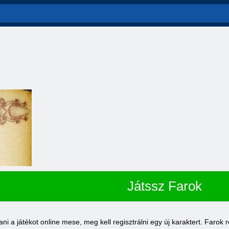
Játssz Farok
i a játékot online mese, meg kell regisztrálni egy új karaktert. Farok r