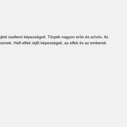
jlett szellemi képességeit. Törpék nagyon erős és szívós. Az
nek. Half-elfek rejlő képességek, az elfek és az emberek.