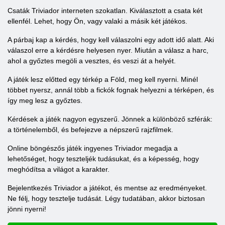
Csaták Triviador interneten szokatlan. Kiválasztott a csata két
ellenfél. Lehet, hogy Ön, vagy valaki a másik két játékos.
A párbaj kap a kérdés, hogy kell válaszolni egy adott idő alatt. Aki
válaszol erre a kérdésre helyesen nyer. Miután a válasz a harc,
ahol a győztes megöli a vesztes, és veszi át a helyét.
A játék lesz előtted egy térkép a Föld, meg kell nyerni. Minél
többet nyersz, annál több a fickók fognak helyezni a térképen, és
így meg lesz a győztes.
Kérdések a játék nagyon egyszerű. Jönnek a különböző szférák:
a történelemből, és befejezve a népszerű rajzfilmek.
Online böngészős játék ingyenes Triviador megadja a
lehetőséget, hogy teszteljék tudásukat, és a képesség, hogy
meghódítsa a világot a karakter.
Bejelentkezés Triviador a játékot, és mentse az eredményeket.
Ne félj, hogy tesztelje tudását. Légy tudatában, akkor biztosan
jönni nyerni!