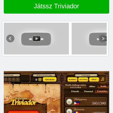
Játssz Triviador