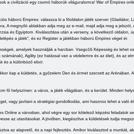
dások a civilizáció egy csomó háborúk világuralomra! War of Empires on
iós háború Empires: válassza ki a főoldalon játék szerver (Gladiátor, 
ra, A megnyíló ablakban adja meg az e-mail, majd adja meg a jelszót, é
zsia és Egyiptom. Kiválasztása után a verseny, a következő oldalon, úg
"Belépés a játék", és ez Register a játékban háború Empires véget ér.
sségek, amelyek használják a harcban. Vsego16 Képesség és lehet oszt
k számának), Agility (ez hatással van a védelemre és az élet), és az el
k és a különböző elixír.
akkor kap a küldetés, a győzelem Den és érmet szerzett az Arénában. A 
om fő helyszínen: a város, a játék világában, és a kerület. Minden hel
get, vagy javítani a stratégiai gondolkodás, ami hasznos lehet a való é
res Online a városban, ahol végre egy sor kötelező képzési feladatok 
övesse az utasításokat. A jövőben, kiegészítve a küldetések tudja megs
tva az alapvető, és a napi fejlesztés. Amikor kiválasztod a munkát, ak