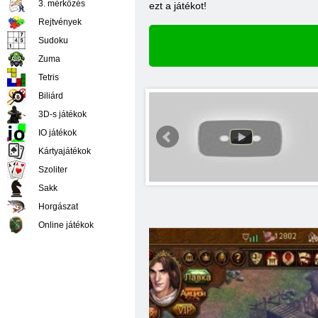
3. mérkőzés
ezt a játékot!
Rejtvények
Sudoku
Zuma
Tetris
Biliárd
3D-s játékok
IO játékok
Kártyajátékok
Szoliter
Sakk
Horgászat
Online játékok