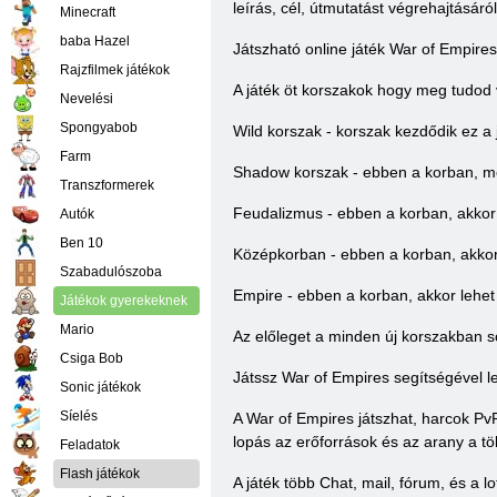
leírás, cél, útmutatást végrehajtásáró
Minecraft
baba Hazel
Játszható online játék War of Empires
Rajzfilmek játékok
A játék öt korszakok hogy meg tudod v
Nevelési
Spongyabob
Wild korszak - korszak kezdődik ez a j
Farm
Shadow korszak - ebben a korban, me
Transzformerek
Feudalizmus - ebben a korban, akkor l
Autók
Ben 10
Középkorban - ebben a korban, akkor l
Szabadulószoba
Empire - ebben a korban, akkor lehet é
Játékok gyerekeknek
Mario
Az előleget a minden új korszakban s
Csiga Bob
Játssz War of Empires segítségével le
Sonic játékok
Síelés
A War of Empires játszhat, harcok PvP
lopás az erőforrások és az arany a töb
Feladatok
Flash játékok
A játék több Chat, mail, fórum, és a 