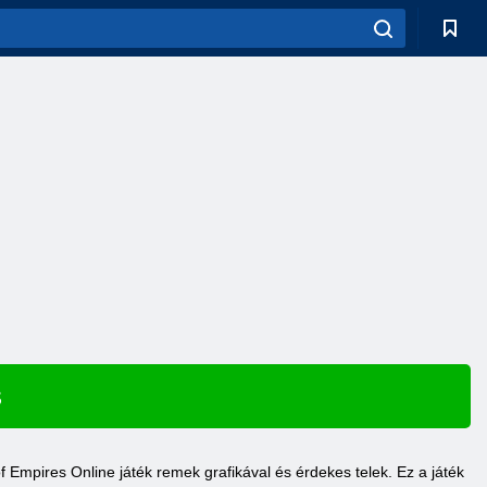
s
Empires Online játék remek grafikával és érdekes telek. Ez a játék