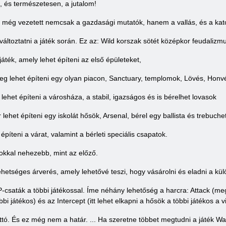
l, és természetesen, a jutalom!
 még vezetett nemcsak a gazdasági mutatók, hanem a vallás, és a katona
áltoztatni a játék során. Ez az: Wild korszak sötét középkor feudalizm
áték, amely lehet építeni az első épületeket,
g lehet építeni egy olyan piacon, Sanctuary, templomok, Lövés, Honvé
ehet építeni a városháza, a stabil, igazságos és is bérelhet lovasok
ehet építeni egy iskolát hősök, Arsenal, bérel egy ballista és trebuche
píteni a várat, valamint a bérleti speciális csapatok.
okkal nehezebb, mint az előző.
hetséges árverés, amely lehetővé teszi, hogy vásárolni és eladni a kü
-csaták a többi játékossal. Íme néhány lehetőség a harcra: Attack (meg
bi játékos) és az Intercept (itt lehet elkapni a hősök a többi játékos a
lottó. És ez még nem a határ. ... Ha szeretne többet megtudni a játék W