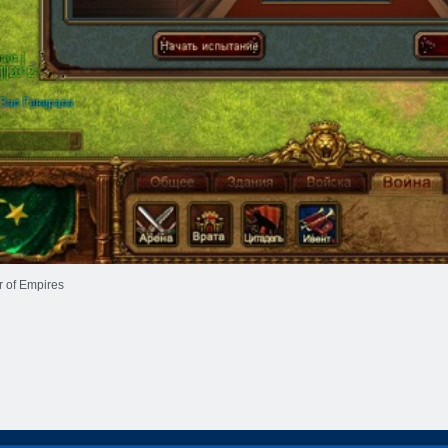
 of Empires