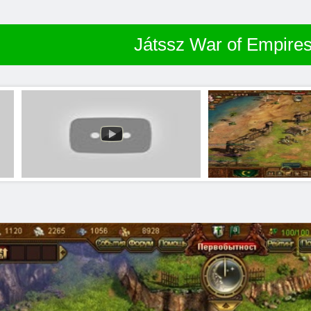
Játssz War of Empire