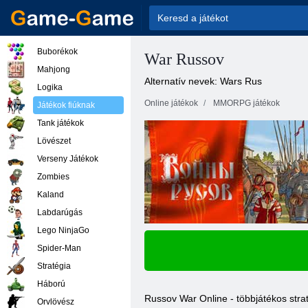
Buborékok
War Russov
Mahjong
Alternatív nevek: Wars Rus
Logika
Online játékok
MMORPG játékok
Játékok fiúknak
Tank játékok
Lövészet
Verseny Játékok
Zombies
Kaland
Labdarúgás
Lego NinjaGo
Spider-Man
Stratégia
Háború
Russov War Online - többjátékos stra
Orvlövész