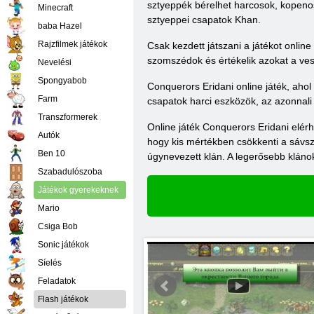
sztyeppék bérelhet harcosok, kopenosc
Minecraft
sztyeppei csapatok Khan.
baba Hazel
Rajzfilmek játékok
Csak kezdett játszani a játékot onlin
szomszédok és értékelik azokat a ves
Nevelési
Spongyabob
Conquerors Eridani online játék, aho
Farm
csapatok harci eszközök, az azonnali
Transzformerek
Online játék Conquerors Eridani elérhe
Autók
hogy kis mértékben csökkenti a sávsz
Ben 10
úgynevezett klán. A legerősebb klánok
Szabadulószoba
Játékok gyerekeknek
Mario
Csiga Bob
Sonic játékok
Síelés
Feladatok
Flash játékok