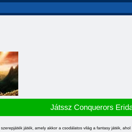
Játssz Conquerors Erida
szerepjáték játék, amely akkor a csodálatos világ a fantasy játék, ahol