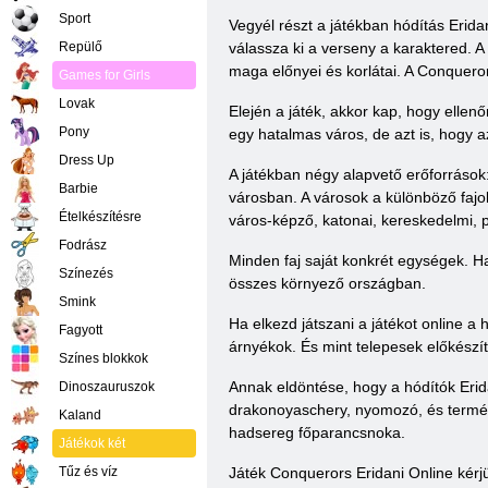
Sport
Vegyél részt a játékban hódítás Erida
Repülő
válassza ki a verseny a karaktered. 
maga előnyei és korlátai. A Conqueror
Games for Girls
Lovak
Elején a játék, akkor kap, hogy ellenő
Pony
egy hatalmas város, de azt is, hogy a
Dress Up
A játékban négy alapvető erőforrások
Barbie
városban. A városok a különböző fajok
Ételkészítésre
város-képző, katonai, kereskedelmi, po
Fodrász
Minden faj saját konkrét egységek. H
Színezés
összes környező országban.
Smink
Ha elkezd játszani a játékot online a
Fagyott
árnyékok. És mint telepesek előkészíti
Színes blokkok
Annak eldöntése, hogy a hódítók Erid
Dinoszauruszok
drakonoyaschery, nyomozó, és termés
Kaland
hadsereg főparancsnoka.
Játékok két
Tűz és víz
Játék Conquerors Eridani Online kérjü