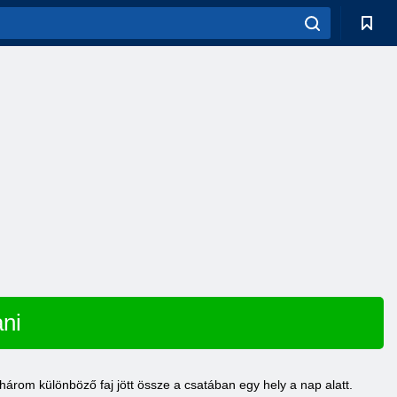
ni
 három különböző faj jött össze a csatában egy hely a nap alatt.