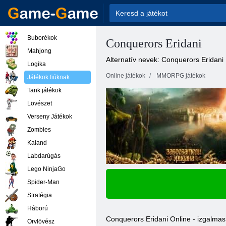
Buborékok
Conquerors Eridani
Mahjong
Alternatív nevek: Conquerors Eridani
Logika
Online játékok
MMORPG játékok
Játékok fiúknak
Tank játékok
Lövészet
Verseny Játékok
Zombies
Kaland
Labdarúgás
Lego NinjaGo
Spider-Man
Stratégia
Háború
Conquerors Eridani Online - izgalmas 
Orvlövész