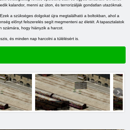
edik kalandor, menni az úton, és terrorizálják gondatlan utazóknak.
 Ezek a szükséges dolgokat újra megtalálható a boltokban, ahol a
enség előnyt felszerelés segít megmenteni az életét. A tapasztalatok
Ön számára, hogy hiányzik a harcot.
zis, és minden nap harcolni a túlélésért is.