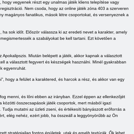
l, hogy vegyenek részt egy unalmas játék kliens telepítése vagy
regisztráció. Nem csoda, hogy az online játék zóna 403 a szerveren
emény magányos fanatikus, mások létre csoportokat, és versenyeznek a
 ha sok időt. Először válassza ki az eredeti nevet a karakter, amely
 megismertessék a szabályokat be kell tartani. Ezt követően a
 Apokalipszis. Miután belépett a játék, akkor kapnak a választott
 kell a választott fegyvert és készségek használni. Minél gyakrabban
ek egyenruhát.
i", hogy a felület a karaktered, és harcok a rész, és akkor van egy
 fog menni, és lőni ebben az irányban. Ezzel éppen az ellenkezőjét
a közötti összecsapások játék csoportok, mert másból igazi
udja mutatni az üzleti zseni, és értékesíti bányászott erőforrás a
rt, elég nehéz, ezért jobb, ha összeáll a leggyönyörűbb az Ön
tt stratégiailag fontos épületek, utak és egyéb textúrák. Ők lehet