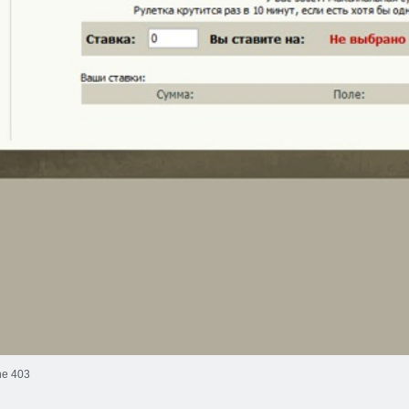
ne 403