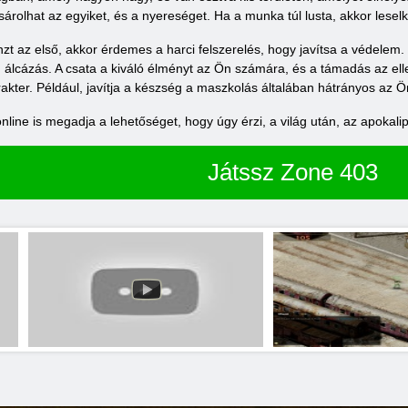
rolhat az egyiket, és a nyereséget. Ha a munka túl lusta, akkor leselk
t az első, akkor érdemes a harci felszerelés, hogy javítsa a védelem.
ő, álcázás. A csata a kiváló élményt az Ön számára, és a támadás az ell
akter. Például, javítja a készség a maszkolás általában hátrányos az 
ine is megadja a lehetőséget, hogy úgy érzi, a világ után, az apokalips
Játssz Zone 403