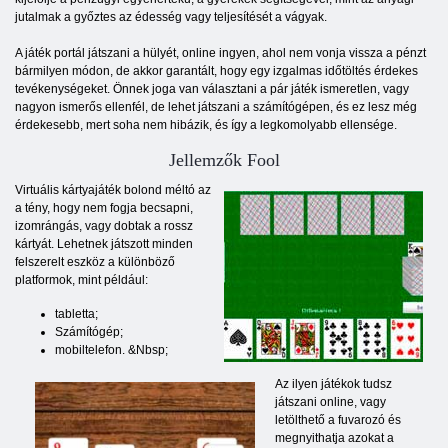
jutalmak a győztes az édesség vagy teljesítését a vágyak.
A játék portál játszani a hülyét, online ingyen, ahol nem vonja vissza a pénzt
bármilyen módon, de akkor garantált, hogy egy izgalmas időtöltés érdekes
tevékenységeket. Önnek joga van választani a pár játék ismeretlen, vagy
nagyon ismerős ellenfél, de lehet játszani a számítógépen, és ez lesz még
érdekesebb, mert soha nem hibázik, és így a legkomolyabb ellensége.
Jellemzők Fool
Virtuális kártyajáték bolond méltó az
a tény, hogy nem fogja becsapni,
izomrángás, vagy dobtak a rossz
kártyát. Lehetnek játszott minden
felszerelt eszköz a különböző
platformok, mint például:
tabletta;
Számítógép;
mobiltelefon. &Nbsp;
Az ilyen játékok tudsz
játszani online, vagy
letölthető a fuvarozó és
megnyithatja azokat a