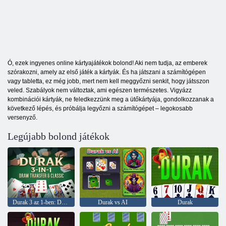
Ó, ezek ingyenes online kártyajátékok bolond! Aki nem tudja, az emberek
szórakozni, amely az első játék a kártyák. És ha játszani a számítógépen
vagy tabletta, ez még jobb, mert nem kell meggyőzni senkit, hogy játsszon
veled. Szabályok nem változtak, ami egészen természetes. Vigyázz
kombinációi kártyák, ne feledkezzünk meg a ütőkártyája, gondolkozzanak a
következő lépés, és próbálja legyőzni a számítógépet – legokosabb
versenyző.
Legújabb bolond játékok
Durak 3 az 1-ben: Draw Transfer & Classic
Durak vs AI
Durak