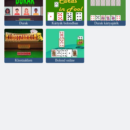
Durak
Kártyák bolondban
Durak kártyajáték
Klootzakken
Bolond online