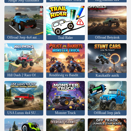
Jungle Jeep szimulátor
Offroad Jeep 4x4 autós vezetési szimulátor
Offroad Betyárok
Trail Rider
Hill Dash 2 Race Offroad
Rendőrség vs Banditák: Monster Truck
Kaszkadőr autók
USA Luxus 4x4 SUV Offroad vezetési szimulátor
Monster Truck
OffRoad Jeep játék