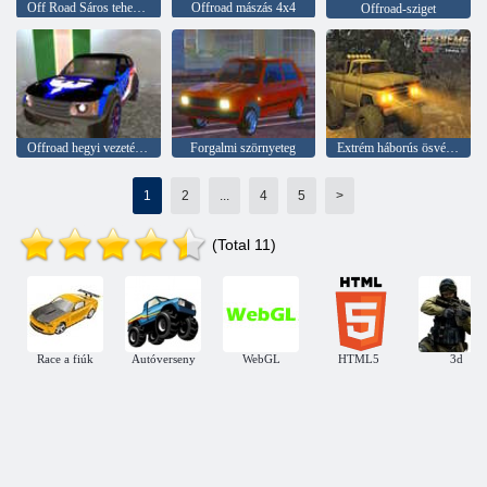
Off Road Sáros teherautók
Offroad mászás 4x4
Offroad-sziget
Offroad hegyi vezetés 2024
Forgalmi szörnyeteg
Extrém háborús ösvények
1
2
...
4
5
>
(Total 11)
Race a fiúk
Autóverseny
WebGL
HTML5
3d