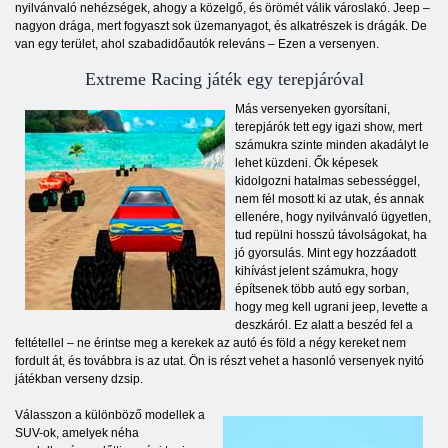
nyilvánvaló nehézségek, ahogy a közelgő, és örömét válik városlakó. Jeep –
nagyon drága, mert fogyaszt sok üzemanyagot, és alkatrészek is drágák. De
van egy terület, ahol szabadidőautók releváns – Ezen a versenyen.
Extreme Racing játék egy terepjáróval
Más versenyeken gyorsítani,
terepjárók tett egy igazi show, mert
számukra szinte minden akadályt le
lehet küzdeni. Ők képesek
kidolgozni hatalmas sebességgel,
nem fél mosott ki az utak, és annak
ellenére, hogy nyilvánvaló ügyetlen,
tud repülni hosszú távolságokat, ha
jó gyorsulás. Mint egy hozzáadott
kihívást jelent számukra, hogy
építsenek több autó egy sorban,
hogy meg kell ugrani jeep, levette a
deszkáról. Ez alatt a beszéd fel a
feltétellel – ne érintse meg a kerekek az autó és föld a négy kereket nem
fordult át, és továbbra is az utat. Ön is részt vehet a hasonló versenyek nyitó
játékban verseny dzsip.
Válasszon a különböző modellek a
SUV-ok, amelyek néha