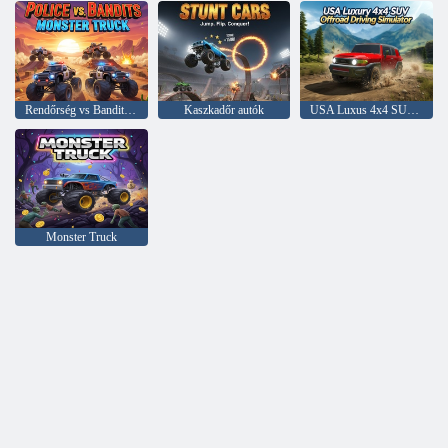
Rendőrség vs Banditák: Monster Truck
Kaszkadőr autók
USA Luxus 4x4 SUV Offroad vezetési szimulátor
Monster Truck