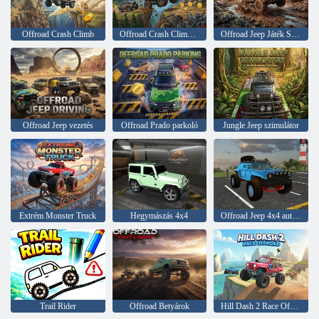
Offroad Crash Climb
Offroad Crash Climber 4X4
Offroad Jeep Játék SUV vezetés
Offroad Jeep vezetés
Offroad Prado parkoló
Jungle Jeep szimulátor
Extrém Monster Truck
Hegymászás 4x4
Offroad Jeep 4x4 autós vezetési szimulátor
Trail Rider
Offroad Betyárok
Hill Dash 2 Race Offroad