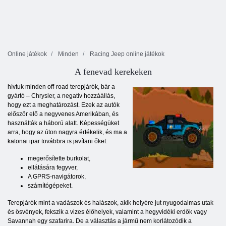
Online játékok
Minden
Racing Jeep online játékok
A fenevad kerekeken
hívtuk minden off-road terepjárók, bár a
gyártó – Chrysler, a negatív hozzáállás,
hogy ezt a meghatározást. Ezek az autók
először elő a negyvenes Amerikában, és
használták a háború alatt. Képességüket
arra, hogy az úton nagyra értékelik, és ma a
katonai ipar továbbra is javítani őket:
megerősítette burkolat,
ellátására fegyver,
A GPRS-navigátorok,
számítógépeket.
Terepjárók mint a vadászok és halászok, akik helyére jut nyugodalmas utak
és ösvények, fekszik a vizes élőhelyek, valamint a hegyvidéki erdők vagy
Savannah egy szafarira. De a választás a jármű nem korlátozódik a