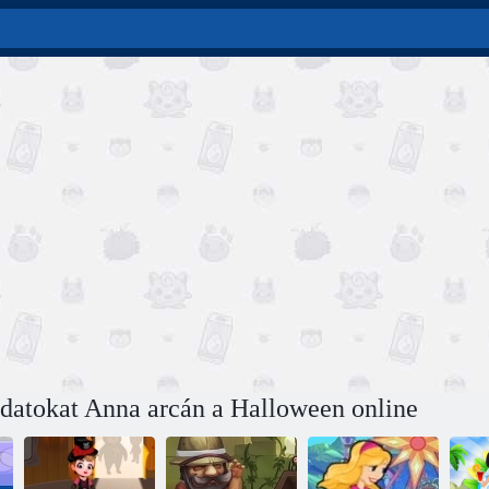
adatokat Anna arcán a Halloween online