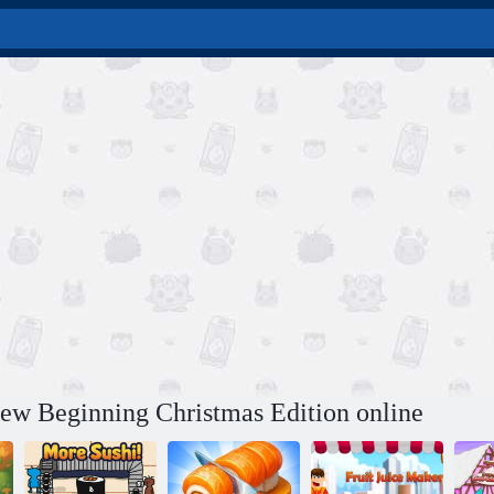
New Beginning Christmas Edition online