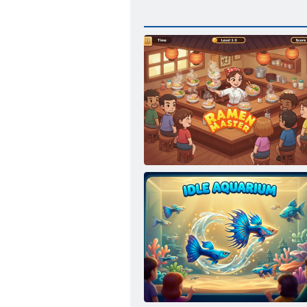
Ramen mester