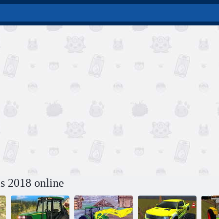
s 2018 online