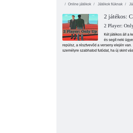
Online játékok
Játékok fiúknak
Já
2 játékos: C
2 Player: Onl
Két játékos áll a
és segít neki ügy
repülsz, a résztvevőd a verseny elején van.
Csak Noob 3D: Herobrine Escape
személyre szabhatod futódat, ha új skint vá