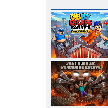
Obby – Menekülés Barry
börtönparkourjából