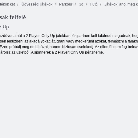
tékok két
Ügyességi játékok
Parkour
3d
Futó
Játékok, ahol meg kel
Euro
sak felfelé
Labdarúgás
Bubble Pop
Jetpack Mester
Sprint
története
y Up
 kezdővonalnál a 2 Player: Only Up játékban, és partnert kell találnod magadnak, ho
esen leküzdeni az akadályokat, átugrani vagy megkerülni azokat, felmászni a falak
 Ezért próbálj meg ne hibázni, hanem biztosan cselekedj. Az ellenfél nem fog bele
sárolsz az üzletből. A spinnerek a 2 Player: Only Up pénzneme.