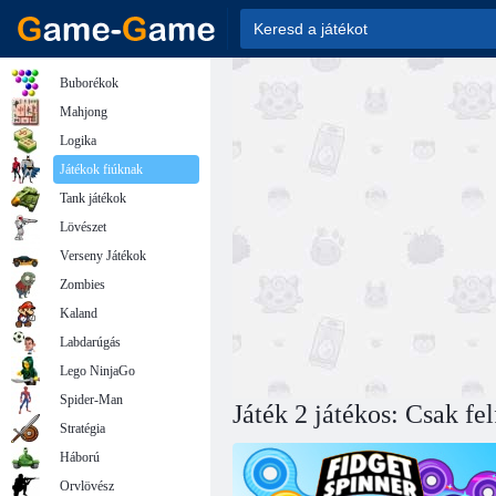
Buborékok
Mahjong
Logika
Játékok fiúknak
Tank játékok
Lövészet
Verseny Játékok
Zombies
Kaland
Labdarúgás
Lego NinjaGo
Spider-Man
Játék 2 játékos: Csak fel
Stratégia
Háború
Orvlövész