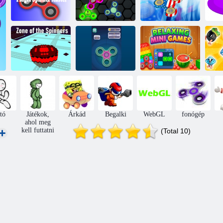
Fidget Spinner
K
Mester
Superspin. IO
Izgul spinna
Fidget fonó kézi
Pihentető mini
B
A fonók övezete
fonó játék
játékok
tó
Játékok,
Árkád
Begalki
WebGL
fonógép
ahol meg
kell futtatni
(Total 10)