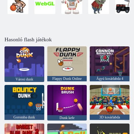
Hasonló flash játékok
Flappy Dunk Online
Ágyú kosárlabda 4
Városi dunk
Goromba dunk
3D kosárlabda
Dunk kefe