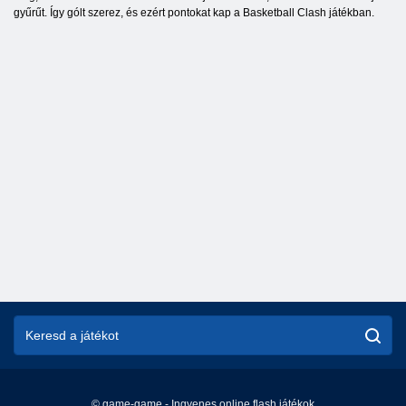
gyűrűt. Így gólt szerez, és ezért pontokat kap a Basketball Clash játékban.
© game-game - Ingyenes online flash játékok