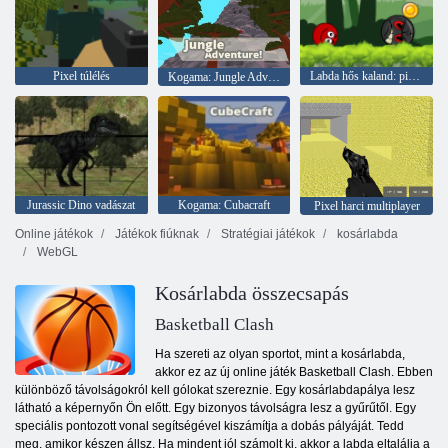
Pixel túlélés
Labda hős kaland: piros ugráló labda
Kogama: Jungle Adventure
Jurassic Dino vadászat
Kogama: Cubacraft
Pixel harci multiplayer
Online játékok
Játékok fiúknak
Stratégiai játékok
kosárlabda
WebGL
Kosárlabda összecsapás
Basketball Clash
Ha szereti az olyan sportot, mint a kosárlabda,
akkor ez az új online játék Basketball Clash. Ebben
különböző távolságokról kell gólokat szereznie. Egy kosárlabdapálya lesz
látható a képernyőn Ön előtt. Egy bizonyos távolságra lesz a gyűrűtől. Egy
speciális pontozott vonal segítségével kiszámítja a dobás pályáját. Tedd
meg, amikor készen állsz. Ha mindent jól számolt ki, akkor a labda eltalálja a