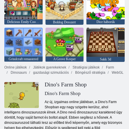
Delicious Emily Cook & Go
Dice háborúk
Boldog Desszert
Grindcraft remastered
A Grove Keeper
Sakk 3d
Online játékok
Játékok gyerekeknek
Stratégiai játékok
Farm
Dinosaurs
gazdasági szimulációs
Böngésző stratégia
WebGL
Dino's Farm Shop
Dino's Farm Shop
Az új, izgalmas online játékban, a Dino's Farm
Shopban egy nagy szigetre kerülsz, ahol
intelligens dinoszauruszok élnek. A Dino nevű dinoszaurusz karaktered úgy
döntött, hogy saját farmot és boltot alapít. Ebben segítesz a hősnek. A
dinoszauruszod látható lesz az előtted lévő képernyőn, amely egy bizonyos
helyen fog elhelyezkedni. Először is segítened kell neki a föld