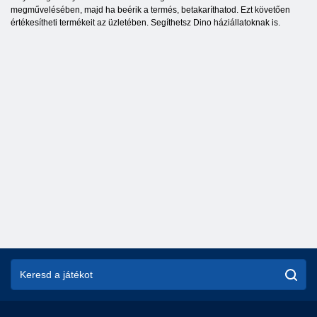
megművelésében, majd ha beérik a termés, betakaríthatod. Ezt követően
értékesítheti termékeit az üzletében. Segíthetsz Dino háziállatoknak is.