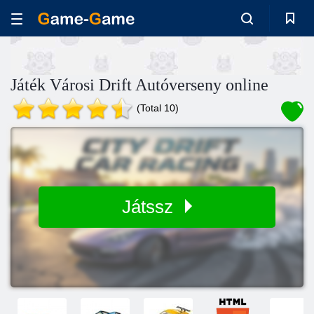
Játék Városi Drift Autóverseny online
(Total 10)
Játssz