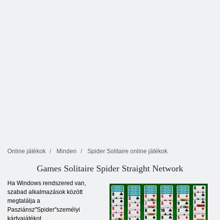
Online játékok
Minden
Spider Solitaire online játékok
Games Solitaire Spider Straight Network
Ha Windows rendszered van,
szabad alkalmazások között
megtalálja a
Pasziánsz"Spider"személyi
kártyajátékot.