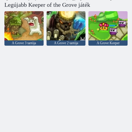
Legújabb Keeper of the Grove játék
A Grove 3 tartója
A Grove 2 tartója
A Grove Keeper