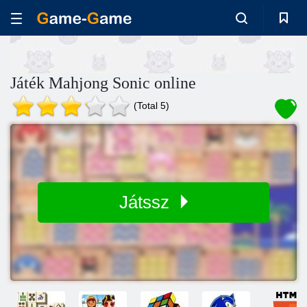
Játék Mahjong Sonic online
(Total 5)
Játssz