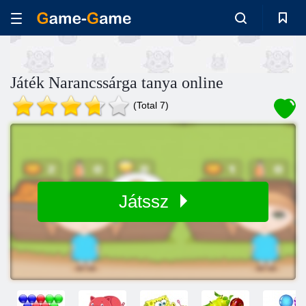
Játék Narancssárga tanya online
(Total 7)
Játssz