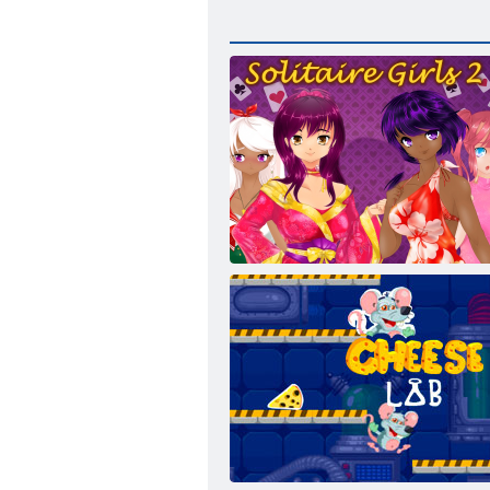
Solitaire Girls 2