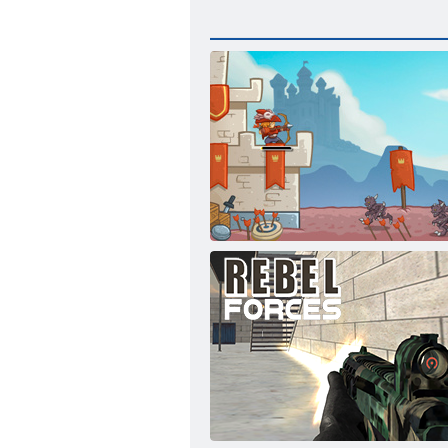
Bois d'Arc