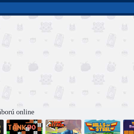
áború online