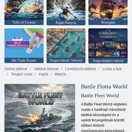
Tides of Fortune
Renegatta
Kajak Kanyon
Idle Trade Routes
Tengeri kikötő: Irányító
Tengeralattjáró háború
Online játékok
Játékok fiúknak
Lövöldözős játékok
Lövés a fiúk
Tengeri csata
Hajók
WebGL
Battle Flotta World
Battle Fleet World
A Battle Fleet World végtelen
csatái a hadihajó irányítását
taktikai készségeid és a
valódi fenyegetések közötti
időben történő
manőverezési képességed