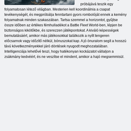
próbájává teszik egy
folyamatosan létező világban. Mesterien kell koordinálnia a csapat
tevékenységét, és megpróbálja fenntartani gyors rombolóját ennek a kemény
folyamatnak minden szakaszában. Tartsa szemmel a horizontot, gyűjtse
össze időben az értékes fémhulladékot a Battle Fleet World-ben, lépjen be
biztonságos kikötőkbe, és szerezzen játékpontokat. A kiváló képességek
bemutatásáért, amikor más játékosokkal találkozik a nyílt tengeren
előcsarnok vagy időzítő nélkül, bónuszokat kap. A jó önuralom segít a hosszú
távú következményekkel járó döntések nyugodt meghozatalában.
Intelligenciája lehetővé teszi, hogy hatékonyan kockázatot vállaljon a
zsákmány kedvéért, és ne veszítse el mindent, amikor a hajó megsemmisül.