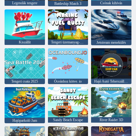
Legendák tengere
Csónak kihívás
Battleship Match 3
Kiszállít
Tengeri üzemanyag-küldetés
Jetstream menekülés
Tengeri csata 2025
Óceánhoz kötve. io
Hajó Autó Teherszállítás
Sandy Beach Escape
River Raider 3D
Hajóparkoló Jam