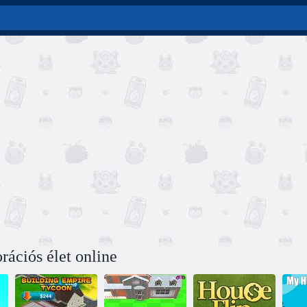
ációs élet online