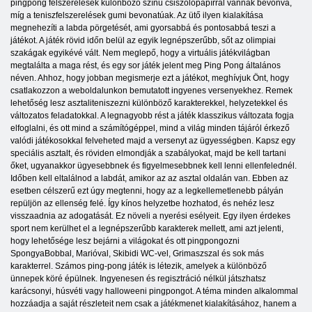
pingpong felszerelések különböző színű csiszolópapírral vannak bevonva,
míg a teniszfelszerelések gumi bevonatúak. Az ütő ilyen kialakítása
megnehezíti a labda pörgetését, ami gyorsabbá és pontosabbá teszi a
játékot. A játék rövid időn belül az egyik legnépszerűbb, sőt az olimpiai
szakágak egyikévé vált. Nem meglepő, hogy a virtuális játékvilágban
megtalálta a maga rést, és egy sor játék jelent meg Ping Pong általános
néven. Ahhoz, hogy jobban megismerje ezt a játékot, meghívjuk Önt, hogy
csatlakozzon a weboldalunkon bemutatott ingyenes versenyekhez. Remek
lehetőség lesz asztaliteniszezni különböző karakterekkel, helyzetekkel és
változatos feladatokkal. A legnagyobb rést a játék klasszikus változata fogja
elfoglalni, és ott mind a számítógéppel, mind a világ minden tájáról érkező
valódi játékosokkal felveheted majd a versenyt az ügyességben. Kapsz egy
speciális asztalt, és röviden elmondják a szabályokat, majd be kell tartani
őket, ugyanakkor ügyesebbnek és figyelmesebbnek kell lenni ellenfelednél.
Időben kell eltalálnod a labdát, amikor az az asztal oldalán van. Ebben az
esetben célszerű ezt úgy megtenni, hogy az a legkellemetlenebb pályán
repüljön az ellenség felé. Így kínos helyzetbe hozhatod, és nehéz lesz
visszaadnia az adogatását. Ez növeli a nyerési esélyeit. Egy ilyen érdekes
sport nem kerülhet el a legnépszerűbb karakterek mellett, ami azt jelenti,
hogy lehetősége lesz bejárni a világokat és ott pingpongozni
SpongyaBobbal, Marióval, Skibidi WC-vel, Grimaszszal és sok más
karakterrel. Számos ping-pong játék is létezik, amelyek a különböző
ünnepek köré épülnek. Ingyenesen és regisztráció nélkül játszhatsz
karácsonyi, húsvéti vagy halloweeni pingpongot. A téma minden alkalommal
hozzáadja a saját részleteit nem csak a játékmenet kialakításához, hanem a