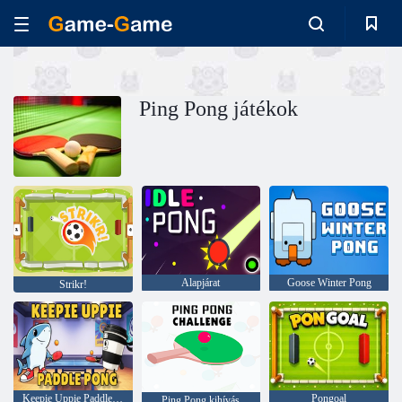
Ping Pong játékok
Alapjárat
Goose Winter Pong
Strikr!
Keepie Uppie Paddle Pong
Pongoal
Ping Pong kihívás