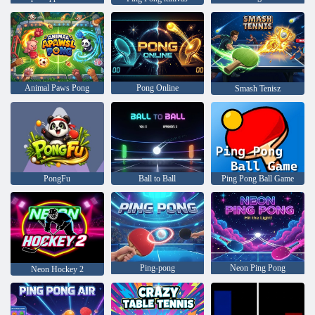
Animal Paws Pong
Pong Online
Smash Tenisz
PongFu
Ball to Ball
Ping Pong Ball Game
Ping-pong
Neon Ping Pong
Neon Hockey 2