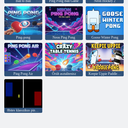
Ball to Ball
Ping Pong Ball Game
Neon Hockey 2
Ping-pong
Neon Ping Pong
Goose Winter Pong
Ping Pong Air
Őrült asztalitenisz
Keepie Uppie Paddle Pong
8bites klasszikus pingpong