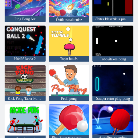
Ping Pong Air
8bites klasszikus pingpong
Őrült asztalitenisz
Hódító labda 2
Top'n bukás
Többjátékos pong
Kick Pong Taber Foccer
Profi pong
Szuper retro ping-pong
Ping Pong csata asztalitenisz
Asztalitenisz nyitva