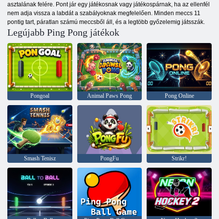
asztalának felére. Pont jár egy játékosnak vagy játékospárnak, ha az ellenfél
nem adja vissza a labdát a szabályoknak megfelelően. Minden meccs 11
pontig tart, páratlan számú meccsből áll, és a legtöbb győzelemig játsszák.
Legújabb Ping Pong játékok
Pongoal
Animal Paws Pong
Pong Online
Smash Tenisz
PongFu
Strikr!