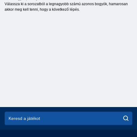
Válassza ki a sorozatból a legnagyobb számú azonos bogyók, hamarosan
akkor meg kell tenni, hogy a következő lépés.