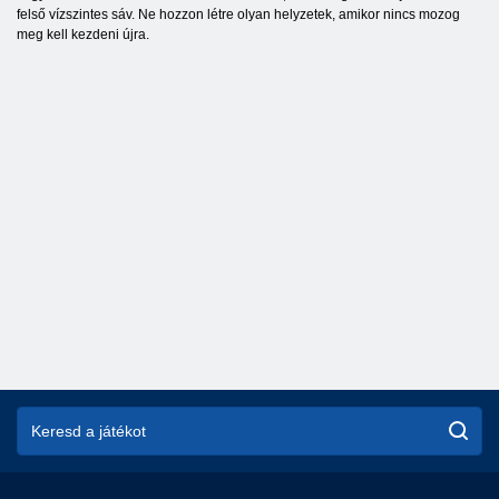
felső vízszintes sáv. Ne hozzon létre olyan helyzetek, amikor nincs mozog
meg kell kezdeni újra.