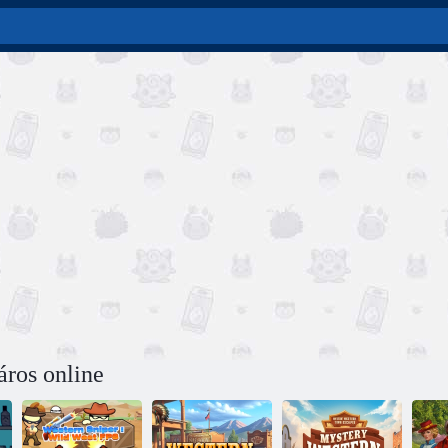
áros online