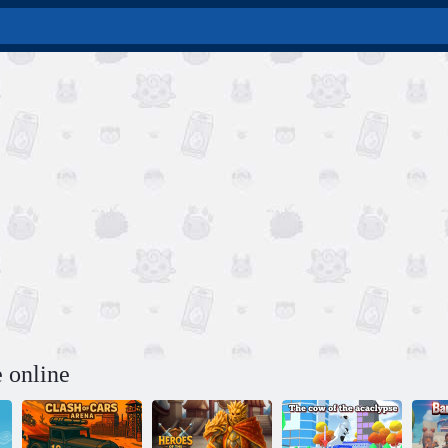
e online