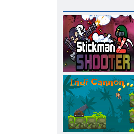
Stickman Shooter 2