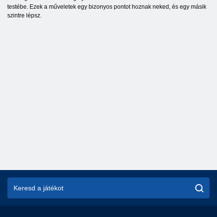
testébe. Ezek a műveletek egy bizonyos pontot hoznak neked, és egy másik
szintre lépsz.