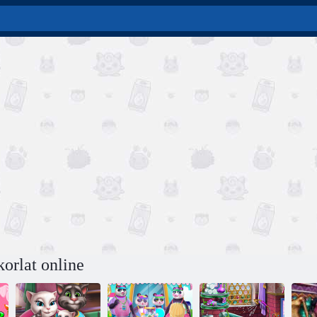
orlat online