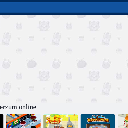
verzum online