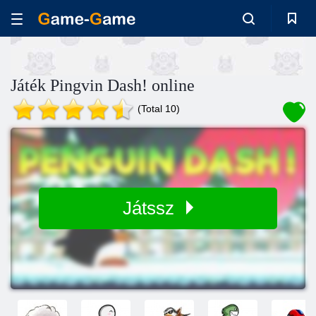
Játék Pingvin Dash! online
(Total 10)
Játssz