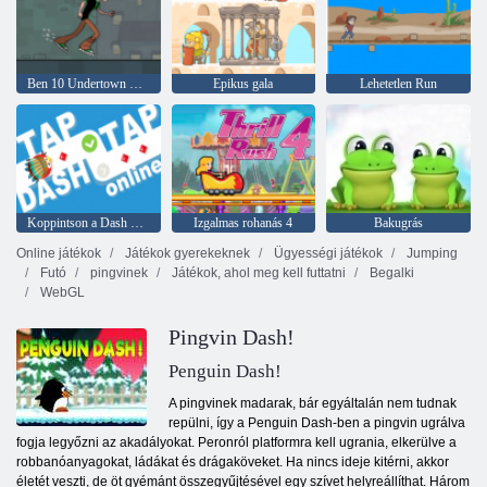
Ben 10 Undertown Runner
Epikus gala
Lehetetlen Run
Koppintson a Dash Online elemre
Izgalmas rohanás 4
Bakugrás
Online játékok
Játékok gyerekeknek
Ügyességi játékok
Jumping
Futó
pingvinek
Játékok, ahol meg kell futtatni
Begalki
WebGL
Pingvin Dash!
Penguin Dash!
A pingvinek madarak, bár egyáltalán nem tudnak
repülni, így a Penguin Dash-ben a pingvin ugrálva
fogja legyőzni az akadályokat. Peronról platformra kell ugrania, elkerülve a
robbanóanyagokat, ládákat és drágaköveket. Ha nincs ideje kitérni, akkor
életét veszti, de öt gyémánt összegyűjtésével egy szívet helyreállíthat. Három