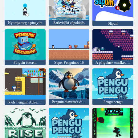
Nyomja meg a pingvint
Sarkvidéki zúgolódás
Slipuin
Pingvin étterem
Super Penguinos 16
A pingvinek emelkedése
Penguin diavetítés érme Rush Challenge
Pengu pengu
Niels Penguin Adventure