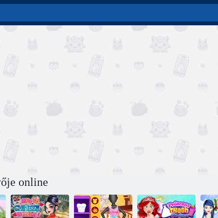
ője online