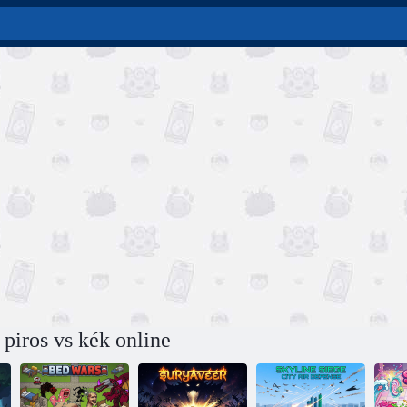
piros vs kék online