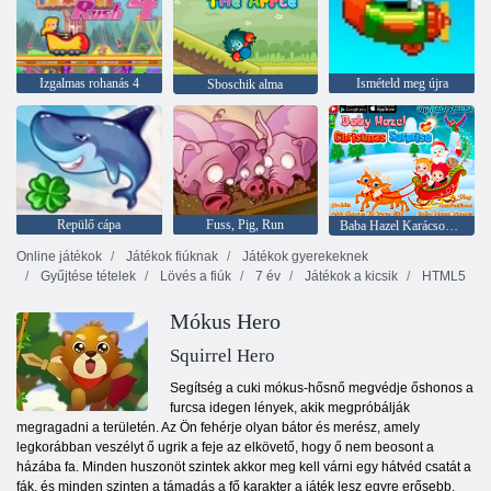
Izgalmas rohanás 4
Ismételd meg újra
Sboschik alma
Repülő cápa
Fuss, Pig, Run
Baba Hazel Karácsonyi meglepetés
Online játékok
Játékok fiúknak
Játékok gyerekeknek
Gyűjtése tételek
Lövés a fiúk
7 év
Játékok a kicsik
HTML5
Mókus Hero
Squirrel Hero
Segítség a cuki mókus-hősnő megvédje őshonos a
furcsa idegen lények, akik megpróbálják
megragadni a területén. Az Ön fehérje olyan bátor és merész, amely
legkorábban veszélyt ő ugrik a feje az elkövető, hogy ő nem beosont a
házába fa. Minden huszonöt szintek akkor meg kell várni egy hátvéd csatát a
fák, és minden szinten a támadás a fő karakter a játék lesz egyre erősebb.