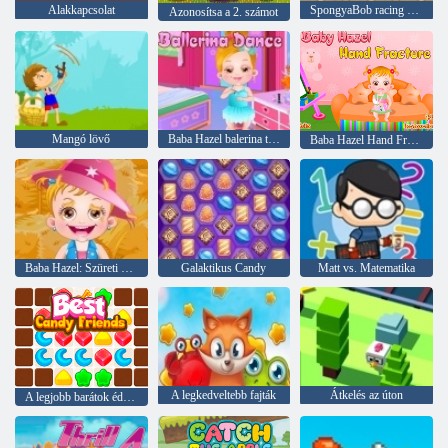
Alakkapcsolat
SpongyaBob racing versenyen
Azonosítsa a 2. számot
Mangó lövő
Baba Hazel balerina tánc
Baba Hazel Hand Fracture
Baba Hazel: Szüreti Fesztivál
Galaktikus Candy
Matt vs. Matematika
A legkedveltebb fajták
Átkelés az úton
A legjobb barátok édességet